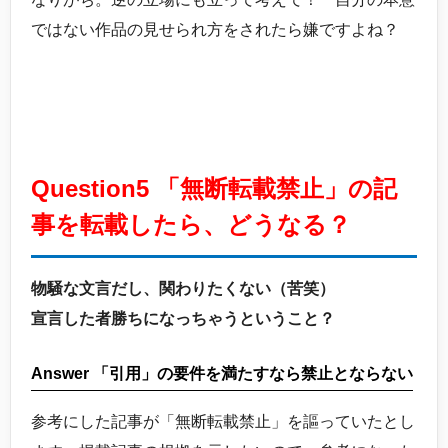
ではない作品の見せられ方をされたら嫌ですよね？
Question5 「無断転載禁止」の記
事を転載したら、どうなる？
物騒な文言だし、関わりたくない（苦笑）
宣言した者勝ちになっちゃうということ？
Answer 「引用」の要件を満たすなら禁止とならない
参考にした記事が「無断転載禁止」を謳っていたとし