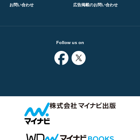
お問い合わせ
広告掲載のお問い合わせ
Follow us on