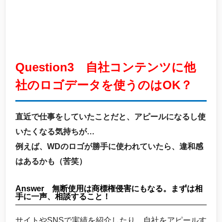
Question3 自社コンテンツに他
社のロゴデータを使うのはOK？
直近で仕事をしていたことだと、アピールになるし使
いたくなる気持ちが…
例えば、WDのロゴが勝手に使われていたら、違和感
はあるかも（苦笑）
Answer 無断使用は商標権侵害にもなる。まずは相
手に一声、相談すること！
サイトやSNSで実績を紹介したり、自社をアピールす