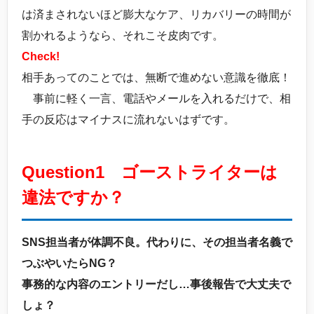
は済まされないほど膨大なケア、リカバリーの時間が
割かれるようなら、それこそ皮肉です。
Check!
相手あってのことでは、無断で進めない意識を徹底！
事前に軽く一言、電話やメールを入れるだけで、相
手の反応はマイナスに流れないはずです。
Question1 ゴーストライターは
違法ですか？
SNS担当者が体調不良。代わりに、その担当者名義で
つぶやいたらNG？
事務的な内容のエントリーだし…事後報告で大丈夫で
しょ？