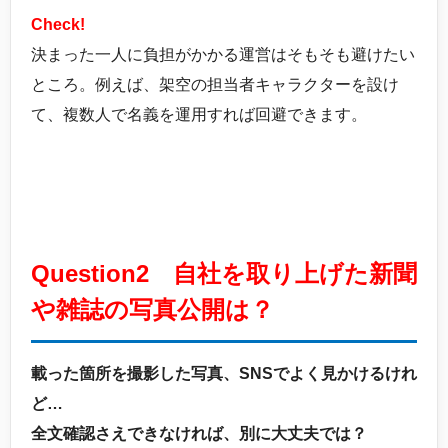
Check!
決まった一人に負担がかかる運営はそもそも避けたい
ところ。例えば、架空の担当者キャラクターを設け
て、複数人で名義を運用すれば回避できます。
Question2 自社を取り上げた新聞
や雑誌の写真公開は？
載った箇所を撮影した写真、SNSでよく見かけるけれ
ど…
全文確認さえできなければ、別に大丈夫では？