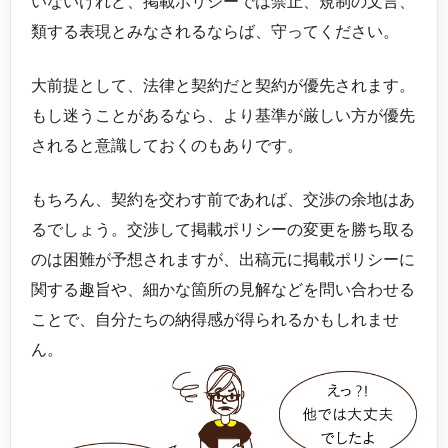
いないけれど、掲載ポリシーでは禁止、規制の文言、
類する表現とみなされるならば、守ってください。
大前提として、法律と契約だと契約が優先されます。
もし迷うことがあるなら、より基準が厳しい方が優先
されると意識しておくのもありです。
もちろん、契約を交わす前であれば、交渉の余地はあ
るでしょう。交渉して掲載ポリシーの変更を勝ち取る
のは困難が予想されますが、出稿元に掲載ポリシーに
関する趣旨や、細かな箇所の見解などを問い合わせる
ことで、自分たちの納得感が得られるかもしれませ
ん。