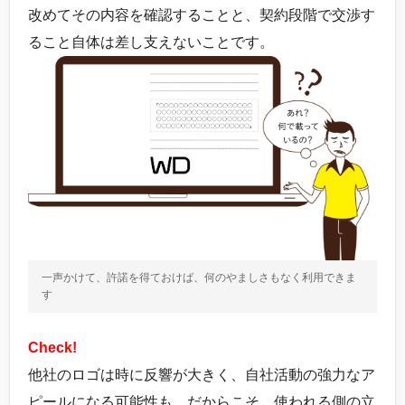
改めてその内容を確認することと、契約段階で交渉す
ること自体は差し支えないことです。
一声かけて、許諾を得ておけば、何のやましさもなく利用できま
す
Check!
他社のロゴは時に反響が大きく、自社活動の強力なア
ピールになる可能性も。だからこそ、使われる側の立