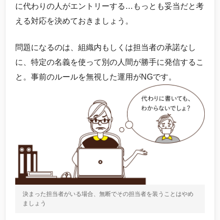
に代わりの人がエントリーする…もっとも妥当だと考
える対応を決めておきましょう。
問題になるのは、組織内もしくは担当者の承諾なし
に、特定の名義を使って別の人間が勝手に発信するこ
と。事前のルールを無視した運用がNGです。
決まった担当者がいる場合、無断でその担当者を装うことはやめ
ましょう