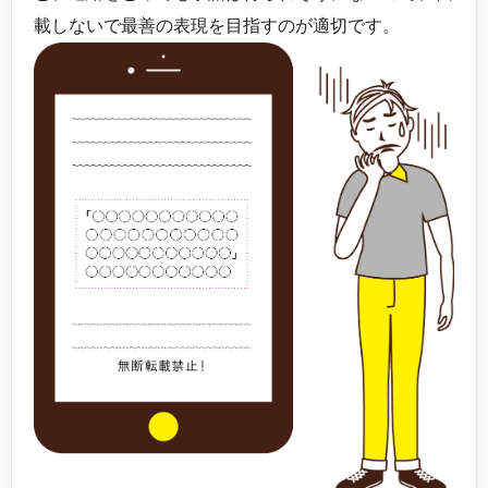
載しないで最善の表現を目指すのが適切です。