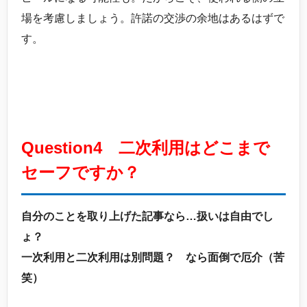
場を考慮しましょう。許諾の交渉の余地はあるはずで
す。
Question4 二次利用はどこまで
セーフですか？
自分のことを取り上げた記事なら…扱いは自由でし
ょ？
一次利用と二次利用は別問題？ なら面倒で厄介（苦
笑）