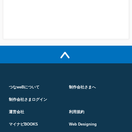
つなweBについて
制作会社さまへ
制作会社さまログイン
運営会社
利用規約
マイナビBOOKS
Web Designing