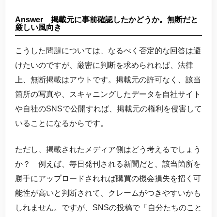
Answer 掲載元に事前確認したかどうか。無断だと
厳しい風向き
こうした問題については、なるべく否定的な回答は避
けたいのですが、厳密に判断を求められれば、法律
上、無断掲載はアウトです。掲載元の許可なく、該当
箇所の写真や、スキャニングしたデータを自社サイト
や自社のSNSで公開すれば、掲載元の権利を侵害して
いることになるからです。
ただし、掲載されたメディア側はどう考えるでしょう
か？ 例えば、毎日発刊される新聞だと、該当箇所を
勝手にアップロードされれば購買の機会損失を招く可
能性が高いと判断されて、クレームがつきやすいかも
しれません。ですが、SNSの投稿で「自分たちのこと