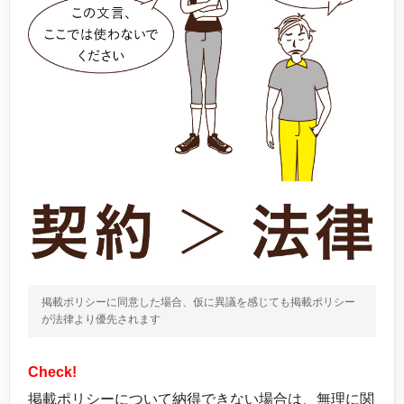
掲載ポリシーに同意した場合、仮に異議を感じても掲載ポリシー
が法律より優先されます
Check!
掲載ポリシーについて納得できない場合は、無理に関