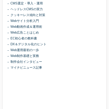
CMS選定・導入・運用
ヘッドレスCMSの実力
クッキーレス傾向と対策
Webサイト分析入門
Web動画作成＆運用術
Web広告ことはじめ
EC初心者の教科書
DX＆デジタル化のヒント
Web運用最初の一歩
Web制作基礎と実務
制作会社インタビュー
マイナビニュース記事