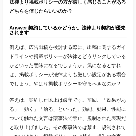
法律より掲載ポリシーの方が厳しく感じることがある
どちらを信じたらいいのか？
Answer 契約しているかどうか。法律より契約が優先
されます
例えば、広告出稿を検討する際に、出稿に関するガイ
ドラインや掲載ポリシーが法律とどうリンクしている
かといった意味になるでしょうか。気になるとすれ
ば、掲載ポリシーが法律よりも厳しい設定がある場合
でしょう。やはり掲載ポリシーを守るべきなのか？
答えは、契約した以上は厳守です。前回、「効果があ
る」「効く」「治る」といった、効能、効果、性能に
ついて触れた文言は薬事法で禁止、規制された表現だ
と取り上げました。その薬事法では禁止、規制されて