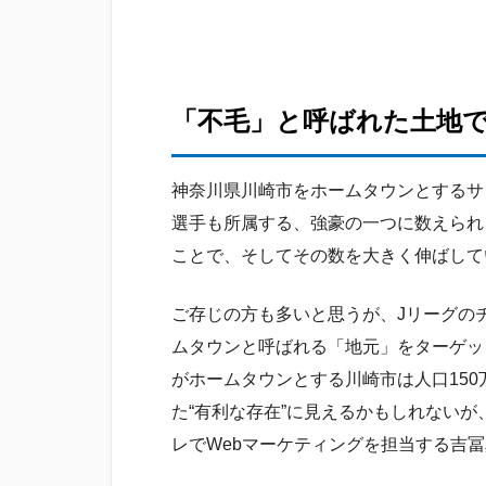
「不毛」と呼ばれた土地
神奈川県川崎市をホームタウンとするサ
選手も所属する、強豪の一つに数えられ
ことで、そしてその数を大きく伸ばして
ご存じの方も多いと思うが、Jリーグの
ムタウンと呼ばれる「地元」をターゲッ
がホームタウンとする川崎市は人口15
た“有利な存在”に見えるかもしれない
レでWebマーケティングを担当する吉