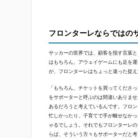
フロンターレならではの
サッカーの世界では、顧客を指す言葉と
はもちろん、アウェイゲームにも足を運
が、フロンターレはちょっと違った捉え
「もちろん、チケットを買ってくださっ
をサポーターと呼ぶのは間違いありませ
あるだろうと考えているんです。フロン
忙しかったり、子育てで手が離せなかっ
ゃるでしょう。それでもフロンターレの
らば、そういう方々もサポーターだと考