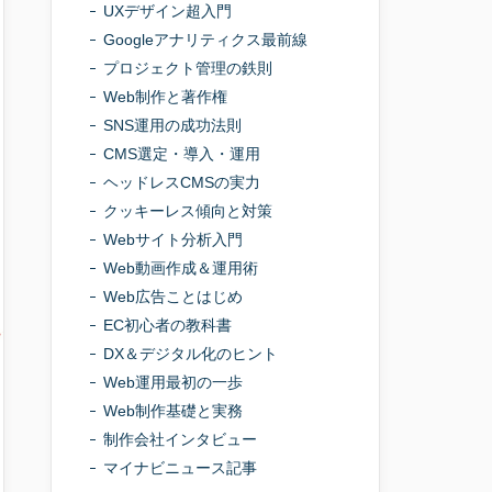
UXデザイン超入門
Googleアナリティクス最前線
プロジェクト管理の鉄則
Web制作と著作権
SNS運用の成功法則
CMS選定・導入・運用
ヘッドレスCMSの実力
クッキーレス傾向と対策
Webサイト分析入門
Web動画作成＆運用術
Web広告ことはじめ
EC初心者の教科書
DX＆デジタル化のヒント
Web運用最初の一歩
Web制作基礎と実務
制作会社インタビュー
マイナビニュース記事