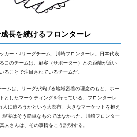
で成長を続けるフロンターレ
ッカー・Jリーグチーム、川崎フロンターレ。日本代表
るこのチームは、顧客（サポーター）との距離が近い
いることで注目されているチームだ。
チームは、リーグが掲げる地域密着の理念のもと、ホー
トとしたマーケティングを行っている。フロンターレ
0万人に迫ろうかという大都市。大きなマーケットを抱え
が、現実はそう簡単なものではなかった。川崎フロンター
冨真人さんは、その事情をこう説明する。