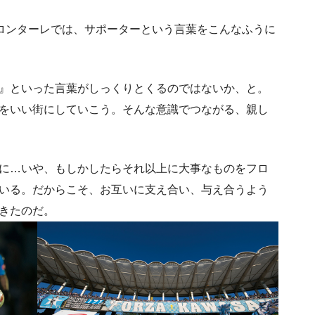
フロンターレでは、サポーターという言葉をこんなふうに
』といった言葉がしっくりとくるのではないか、と。
をいい街にしていこう。そんな意識でつながる、親し
に…いや、もしかしたらそれ以上に大事なものをフロ
いる。だからこそ、お互いに支え合い、与え合うよう
きたのだ。