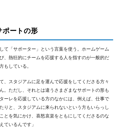
サポートの形
して「サポーター」という言葉を使う。ホームゲーム
び、熱狂的にチームを応援する人を指すのが一般的だ
方もしている。
て、スタジアムに足を運んで応援をしてくださる方々
ん。ただし、それとは違うさまざまなサポートの形も
ターレを応援している方のなかには、例えば、仕事で
たりと、スタジアムに来られないという方もいらっし
ことを気にかけ、喜怒哀楽をともにしてくださるのな
えているんです」