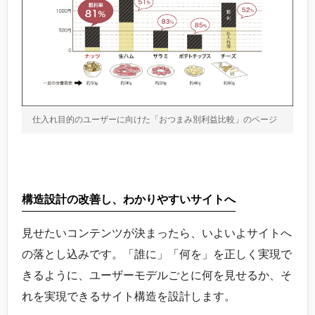
仕入れ目的のユーザーに向けた「おつまみ別利益比較」のページ
構造設計の改善し、わかりやすいサイトへ
見せたいコンテンツが決まったら、いよいよサイトへ
の落とし込みです。「誰に」「何を」を正しく実現で
きるように、ユーザーモデルごとに何を見せるか、そ
れを実現できるサイト構造を設計します。