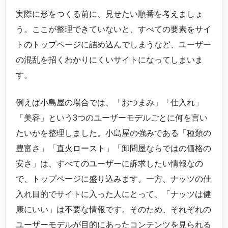
実際に形をつくる前に、見せたい順番を考えましょ
う。ここが整理できていないと、すべての要素をサイ
トのトップページに詰め込んでしまうなど、ユーザー
の混乱を招くわかりにくいサイトになってしまいま
す。
例えば小島屋の場合では、「おつまみ」「仕入れ」
「美容」という3つのユーザーモデルごとに何を言い
たいかを整理しました。小島屋の強みである「種類の
豊富さ」「直火ロースト」「卸問屋ならではの価格の
安さ」は、すべてのユーザーに訴求したい情報なの
で、トップページに盛り込みます。一方、ナッツの仕
入れ目的でサイトに入った人にとって、「ナッツは健
康にいい」は不要な情報です。そのため、それぞれの
ユーザーモデルが目的にあったコンテンツを見られる