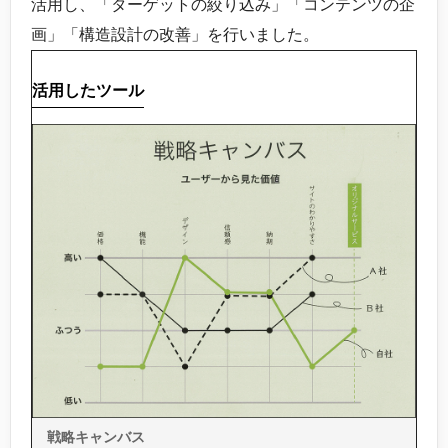
活用し、「ターゲットの絞り込み」「コンテンツの企
画」「構造設計の改善」を行いました。
活用したツール
戦略キャンバス