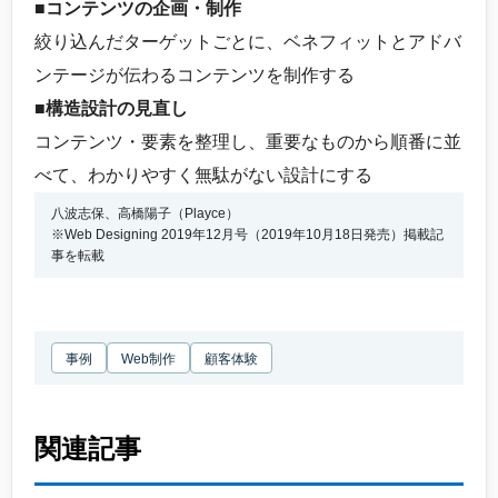
■コンテンツの企画・制作
絞り込んだターゲットごとに、ベネフィットとアドバ
ンテージが伝わるコンテンツを制作する
■構造設計の見直し
コンテンツ・要素を整理し、重要なものから順番に並
べて、わかりやすく無駄がない設計にする
八波志保、高橋陽子（Playce）
※Web Designing 2019年12月号（2019年10月18日発売）掲載記
事を転載
事例
Web制作
顧客体験
関連記事