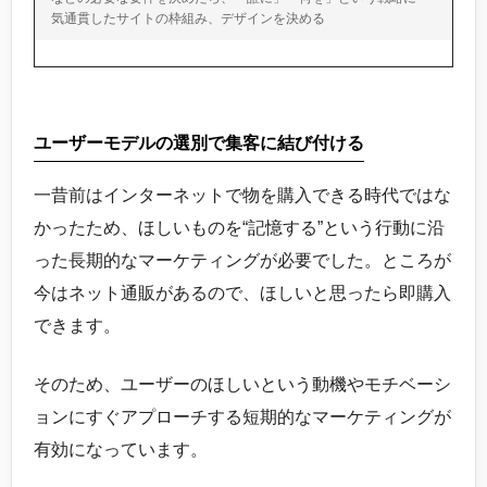
気通貫したサイトの枠組み、デザインを決める
ユーザーモデルの選別で集客に結び付ける
一昔前はインターネットで物を購入できる時代ではな
かったため、ほしいものを“記憶する”という行動に沿
った長期的なマーケティングが必要でした。ところが
今はネット通販があるので、ほしいと思ったら即購入
できます。
そのため、ユーザーのほしいという動機やモチベーシ
ョンにすぐアプローチする短期的なマーケティングが
有効になっています。