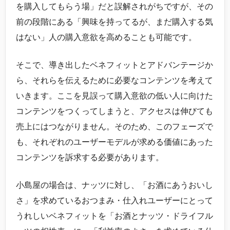
を購入してもらう場」だと誤解されがちですが、その
前の段階にある「興味を持ってるが、まだ購入する気
はない」人の購入意欲を高めることも可能です。
そこで、導き出したベネフィットとアドバンテージか
ら、それらを伝えるために必要なコンテンツを考えて
いきます。ここを見誤って購入意欲の低い人に向けた
コンテンツをつくってしまうと、アクセスは伸びても
売上にはつながりません。そのため、このフェーズで
も、それぞれのユーザーモデルが求める価値にあった
コンテンツを訴求する必要があります。
小島屋の場合は、ナッツに対し、「お酒にあうおいし
さ」を求めているおつまみ・仕入れユーザーにとって
うれしいベネフィットを「お酒とナッツ・ドライフル