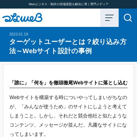
Webビジネス・制作の現場課題を解決に導く専門メディア
2023.01.19
ターゲットユーザーとは？絞り込み方
法～Webサイト設計の事例
「誰に」「何を」を徹頭徹尾Webサイトに落とし込む
Webサイトを構築する時についやってしまいがちなの
が、「みんなが使うため」のサイトにしようと考えて
しまうこと。しかし、それだと競合他社と似たような
コンテンツ、メッセージが並んだ、凡庸なサイトにな
ってしまいます。