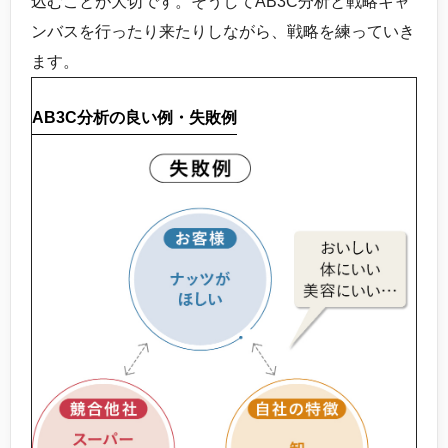
込むことが大切です。そうしてAB3C分析と戦略キャ
ンバスを行ったり来たりしながら、戦略を練っていき
ます。
AB3C分析の良い例・失敗例