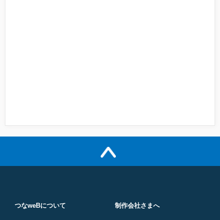
つなweBについて
制作会社さまへ