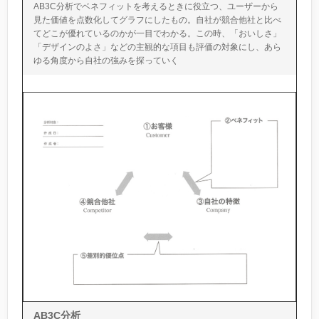
AB3C分析でベネフィットを考えるときに役立つ、ユーザーから
見た価値を点数化してグラフにしたもの。自社が競合他社と比べ
てどこが優れているのかが一目でわかる。この時、「おいしさ」
「デザインのよさ」などの主観的な項目も評価の対象にし、あら
ゆる角度から自社の強みを探っていく
AB3C分析