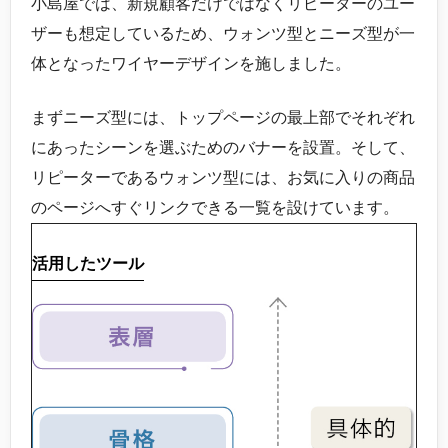
小島屋では、新規顧客だけではなくリピーターのユー
ザーも想定しているため、ウォンツ型とニーズ型が一
体となったワイヤーデザインを施しました。
まずニーズ型には、トップページの最上部でそれぞれ
にあったシーンを選ぶためのバナーを設置。そして、
リピーターであるウォンツ型には、お気に入りの商品
のページへすぐリンクできる一覧を設けています。
活用したツール