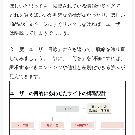
ほしいと思っても、掲載されている情報が多すぎて、
どれを買えばいいか明確な指標がなかったり、ほしい
商品の注文ページにすぐリンクしなければ、ユーザー
は離脱してしまうでしょう。
今一度「ユーザー目線」に立ち返って、戦略を練り直
してみましょう。「誰に」「何を」を明確にすれば、
訴求するべきコンテンツや他社と差別化できる強みが
見えてきます。
ユーザーの目的にあわせたサイトの構造設計