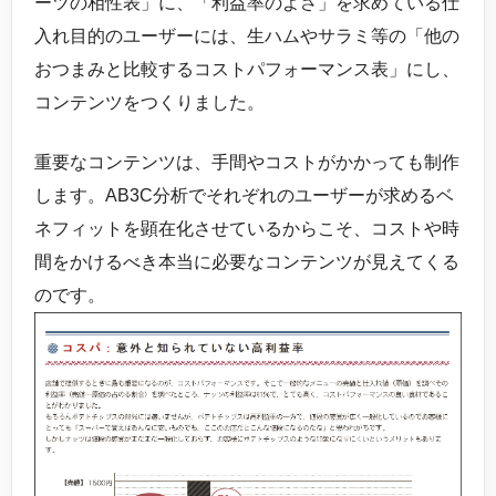
ーツの相性表」に、「利益率のよさ」を求めている仕
入れ目的のユーザーには、生ハムやサラミ等の「他の
おつまみと比較するコストパフォーマンス表」にし、
コンテンツをつくりました。
重要なコンテンツは、手間やコストがかかっても制作
します。AB3C分析でそれぞれのユーザーが求めるベ
ネフィットを顕在化させているからこそ、コストや時
間をかけるべき本当に必要なコンテンツが見えてくる
のです。