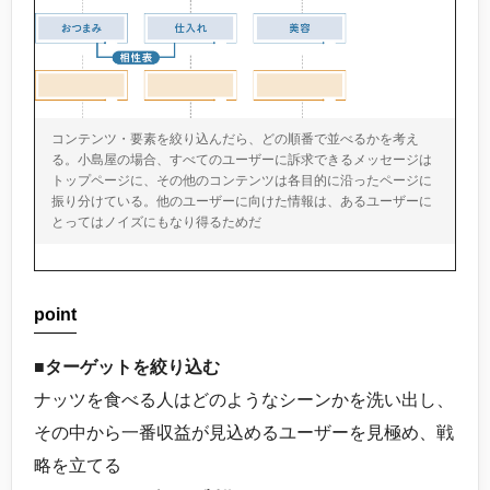
コンテンツ・要素を絞り込んだら、どの順番で並べるかを考え
る。小島屋の場合、すべてのユーザーに訴求できるメッセージは
トップページに、その他のコンテンツは各目的に沿ったページに
振り分けている。他のユーザーに向けた情報は、あるユーザーに
とってはノイズにもなり得るためだ
point
■ターゲットを絞り込む
ナッツを食べる人はどのようなシーンかを洗い出し、
その中から一番収益が見込めるユーザーを見極め、戦
略を立てる