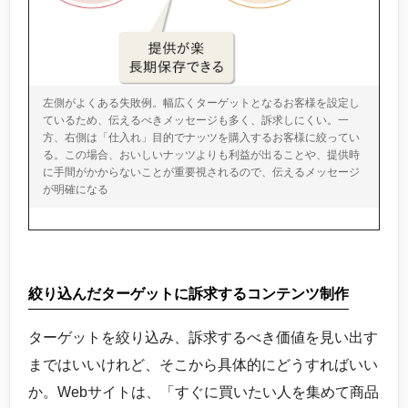
左側がよくある失敗例。幅広くターゲットとなるお客様を設定し
ているため、伝えるべきメッセージも多く、訴求しにくい。一
方、右側は「仕入れ」目的でナッツを購入するお客様に絞ってい
る。この場合、おいしいナッツよりも利益が出ることや、提供時
に手間がかからないことが重要視されるので、伝えるメッセージ
が明確になる
絞り込んだターゲットに訴求するコンテンツ制作
ターゲットを絞り込み、訴求するべき価値を見い出す
まではいいけれど、そこから具体的にどうすればいい
か。Webサイトは、「すぐに買いたい人を集めて商品