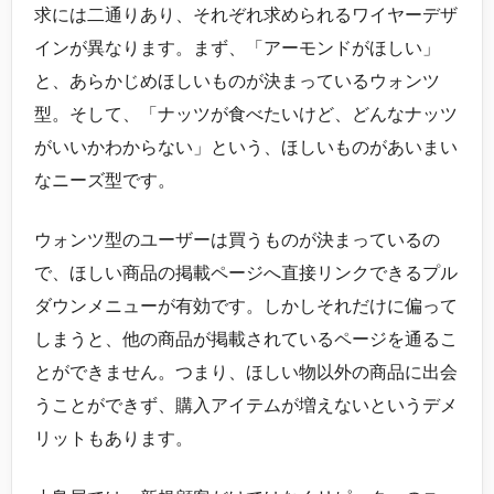
求には二通りあり、それぞれ求められるワイヤーデザ
インが異なります。まず、「アーモンドがほしい」
と、あらかじめほしいものが決まっているウォンツ
型。そして、「ナッツが食べたいけど、どんなナッツ
がいいかわからない」という、ほしいものがあいまい
なニーズ型です。
ウォンツ型のユーザーは買うものが決まっているの
で、ほしい商品の掲載ページへ直接リンクできるプル
ダウンメニューが有効です。しかしそれだけに偏って
しまうと、他の商品が掲載されているページを通るこ
とができません。つまり、ほしい物以外の商品に出会
うことができず、購入アイテムが増えないというデメ
リットもあります。