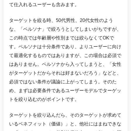
て仕入れるユーザーも含みます。
ターゲットを絞る時、50代男性、20代女性のよう
な、「ペルソナ」で絞ろうとしてしまいがちですが、
この時点では年齢層や性別までは絞らなくてOKで
す。ペルソナは十分条件であり、よりユーザーに向け
て最適化するものではありますが、この場合は必須で
はありません。ペルソナから入ってしまうと、「女性
がターゲットだからそれは好まないだろう」などと、
必須ではない条件が議論に上がってしまう。そのた
め、まずは必要条件であるユーザーモデルでターゲッ
トを絞り込むのがポイントです。
ターゲットを絞り込んだら、そのターゲットが求めて
いるベネフィット（価値）」と、他社にはまねできな