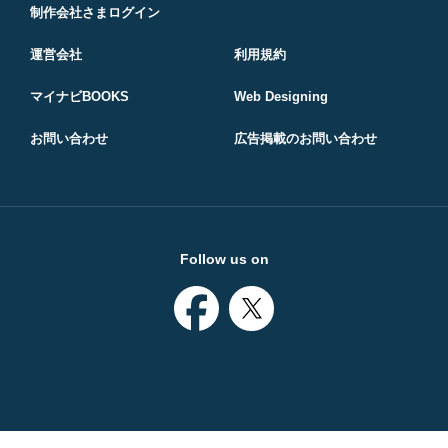
制作会社さまログイン
運営会社
利用規約
マイナビBOOKS
Web Designing
お問い合わせ
広告掲載のお問い合わせ
Follow us on