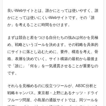
良いWebサイトとは、誰かにとっては使いやすく、誰
かにとっては使いにくいWebサイトです。その「誰
か」を考えることに時間をかけます。
まずは競合と差をつける自分たちの強みは何かを見極
め、戦略というゴールを決めます。その戦略を具体的
にサイトに落とし込むために、要件、構造を考え、骨
格、表層を決めていく。サイト構築の最初から最後ま
で「誰に」「何を」を一気通貫させることが重要なの
です。
それらを見極めるのに役立つツールが、AB3C分析と
戦略キャンバス。東京都・上野にあるナッツ・ドライ
フルーツ問屋、小島屋の通販サイトでは、同ツールを