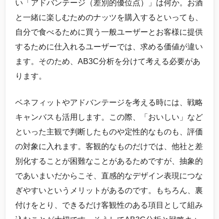
い「アドバンテージ（差別的優位点）」は何か。お酒
と一緒に楽しむためのナッツを購入するといっても、
自分で食べるために買う一般ユーザーとお客様に提供
するために仕入れるユーザーでは、求める価値が違い
ます。そのため、AB3C分析を分けて考える必要があ
ります。
ベネフィットやアドバンテージを考える時には、戦略
キャンバスも活用します。この際、「おいしい」など
といった主観で判断したものや定性的なものも、評価
の対象に入れます。客観的なものだけでは、他社と差
別化することが困難なことがあるためですが、抽象的
であいまいだからこそ、直感的なデザイン表現につな
ぎやすいというメリットがあるのです。もちろん、裏
付けをとり、できるだけ客観性のある項目として組み