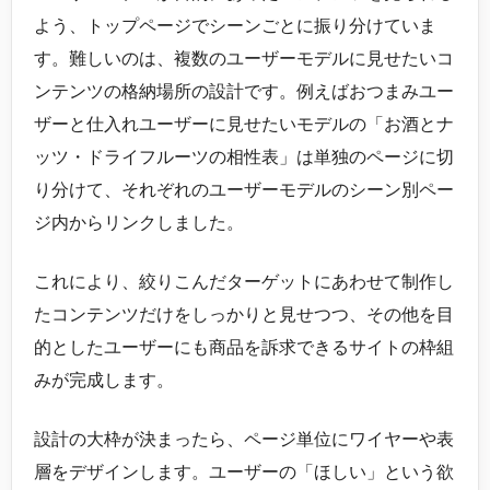
よう、トップページでシーンごとに振り分けていま
す。難しいのは、複数のユーザーモデルに見せたいコ
ンテンツの格納場所の設計です。例えばおつまみユー
ザーと仕入れユーザーに見せたいモデルの「お酒とナ
ッツ・ドライフルーツの相性表」は単独のページに切
り分けて、それぞれのユーザーモデルのシーン別ペー
ジ内からリンクしました。
これにより、絞りこんだターゲットにあわせて制作し
たコンテンツだけをしっかりと見せつつ、その他を目
的としたユーザーにも商品を訴求できるサイトの枠組
みが完成します。
設計の大枠が決まったら、ページ単位にワイヤーや表
層をデザインします。ユーザーの「ほしい」という欲