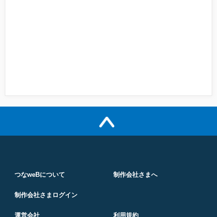
つなweBについて
制作会社さまへ
制作会社さまログイン
運営会社
利用規約