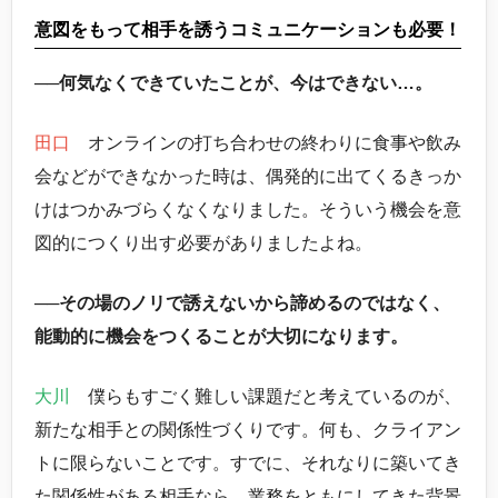
意図をもって相手を誘うコミュニケーションも必要！
──何気なくできていたことが、今はできない…。
田口
オンラインの打ち合わせの終わりに食事や飲み
会などができなかった時は、偶発的に出てくるきっか
けはつかみづらくなくなりました。そういう機会を意
図的につくり出す必要がありましたよね。
──その場のノリで誘えないから諦めるのではなく、
能動的に機会をつくることが大切になります。
大川
僕らもすごく難しい課題だと考えているのが、
新たな相手との関係性づくりです。何も、クライアン
トに限らないことです。すでに、それなりに築いてき
た関係性がある相手なら、業務をともにしてきた背景