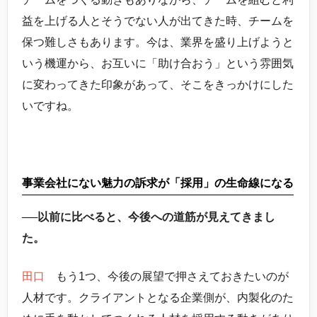
益を上げる人とそうでない人が出てきた時、チームを
保つ難しさもあります。今は、業界を盛り上げようと
いう機運から、お互いに「助け合おう」という雰囲気
に変わってきた印象があって、そこをきっかけにした
いですね。
事業会社にない魅力の訴求が「採用」の生命線になる
──以前に比べると、今後への道筋が見えてきまし
た。
田口
もう1つ、今後の展望で押さえておきたいのが
人材です。クライアントとなる企業側が、内製化のた