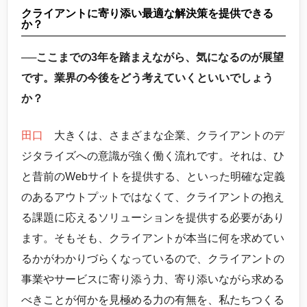
クライアントに寄り添い最適な解決策を提供できる
か？
──ここまでの3年を踏まえながら、気になるのが展望
です。業界の今後をどう考えていくといいでしょう
か？
田口
大きくは、さまざまな企業、クライアントのデ
ジタライズへの意識が強く働く流れです。それは、ひ
と昔前のWebサイトを提供する、といった明確な定義
のあるアウトプットではなくて、クライアントの抱え
る課題に応えるソリューションを提供する必要があり
ます。そもそも、クライアントが本当に何を求めてい
るかがわかりづらくなっているので、クライアントの
事業やサービスに寄り添う力、寄り添いながら求める
べきことが何かを見極める力の有無を、私たちつくる