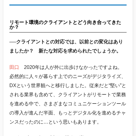
リモート環境のクライアントとどう向き合ってきた
か？
──クライアントとの対応では、以前との変化はあり
ましたか？ 新たな対応を求められたでしょうか。
田口
2020年は人が外に出歩けなかったですよね。
必然的に人々が暮らす上でのニーズがデジタライズ、
DXという世界観へと移行しました。従来だと“堅い”と
される業界も含めて、クライアントがリモートで業務
を進める中で、さまざまなコミュニケーションツール
の導入が進んだ半面、もっとデジタル化を進めるチャ
ンスだったのに…という思いもあります。