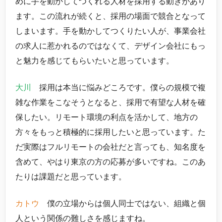
めに手を動かしてつくれる人材を採用する動きがあり
ます。この流れが続くと、採用の場面で競合となって
しまいます。手を動かしてつくりたい人が、事業会社
の求人に惹かれるのではなくて、デザイン会社にもっ
と魅力を感じてもらいたいと思っています。
大川
採用は本当に悩みどころです。僕らの規模で複
雑な作業をこなそうとなると、採用で有望な人材を確
保したい。リモート環境の利点を活かして、地方の
方々をもっと積極的に採用したいと思っています。た
だ実際はフルリモートの会社だと言っても、知名度を
含めて、やはり東京の方の応募が多いですね。このあ
たりは課題だと思っています。
カトウ
僕の立場からは個人同士ではない、組織と個
人という関係の難しさを感じますね。