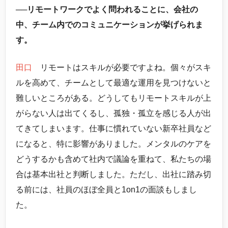
──リモートワークでよく問われることに、会社の
中、チーム内でのコミュニケーションが挙げられま
す。
田口
リモートはスキルが必要ですよね。個々がスキ
ルを高めて、チームとして最適な運用を見つけないと
難しいところがある。どうしてもリモートスキルが上
がらない人は出てくるし、孤独・孤立を感じる人が出
てきてしまいます。仕事に慣れていない新卒社員など
になると、特に影響がありました。メンタルのケアを
どうするかも含めて社内で議論を重ねて、私たちの場
合は基本出社と判断しました。ただし、出社に踏み切
る前には、社員のほぼ全員と1on1の面談もしまし
た。