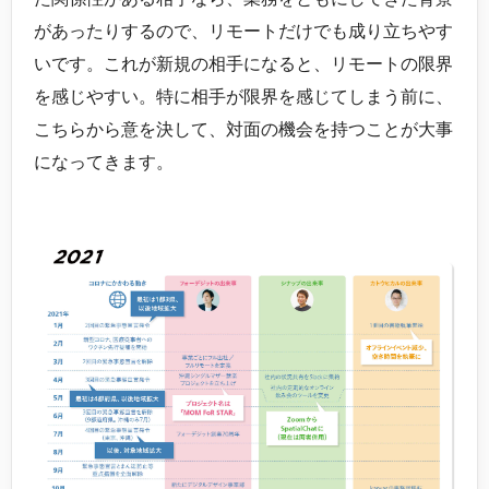
があったりするので、リモートだけでも成り立ちやす
いです。これが新規の相手になると、リモートの限界
を感じやすい。特に相手が限界を感じてしまう前に、
こちらから意を決して、対面の機会を持つことが大事
になってきます。