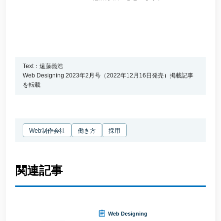
Text：遠藤義浩
Web Designing 2023年2月号（2022年12月16日発売）掲載記事
を転載
Web制作会社
働き方
採用
関連記事
Web Designing