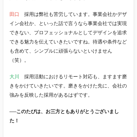
田口
採用は弊社も苦労しています。事業会社かデザ
イン会社か、といった話で言うなら事業会社では実現
できない、プロフェッショナルとしてデザインを追求
できる魅力を伝えていきたいですね。待遇や条件など
も含めて、シンプルに頑張らないといけません
（笑）。
大川
採用活動におけるリモート対応も、ますます磨
きをかけていきたいです。磨きをかけた先に、会社の
強みを反映した採用があるはずです。
──このたびは、お三方ともありがとうございまし
た！