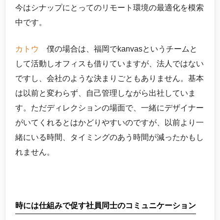
今はシナップにとってのリモート環境の最適化を模索
中です。
カトウ
僕の場合は、福岡でkanvasというチームと
して活動しオフィスも借りていますが、法人ではない
ですし、会社のような決まりごともありません。基本
は以前と変わらず、自己管理しながら出社していま
す。ただディレクションの場面で、一緒にデザイナー
がいてくれるとはかどりやすいのですが、以前より一
緒にいる時間、タイミングのあう時間が減ったかもし
れません。
時には仕組みで促す社員同士のコミュニケーション