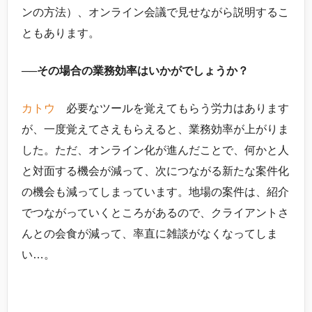
ンの方法）、オンライン会議で見せながら説明するこ
ともあります。
──その場合の業務効率はいかがでしょうか？
カトウ
必要なツールを覚えてもらう労力はあります
が、一度覚えてさえもらえると、業務効率が上がりま
した。ただ、オンライン化が進んだことで、何かと人
と対面する機会が減って、次につながる新たな案件化
の機会も減ってしまっています。地場の案件は、紹介
でつながっていくところがあるので、クライアントさ
んとの会食が減って、率直に雑談がなくなってしま
い…。