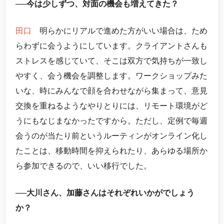
──今は少しずつ、対面の機会も増えてきた？
田口
明らかにリアルで進めた方がいい場合は、ため
らわずに会うようにしています。クライアントさんも
ストレスを感じていて、そこは双方で気持ちが一致し
やすく、会う機会を調整します。ワークショップみた
いな、時にみんなで顔を合わせながら集まって、意見
交換を重ねるようなやりとりには、リモート環境がど
うにもなじまなかったですから。ただし、定例で毎週
会うのが当たり前というルーティンがオンライン化し
たことは、移動時間を抑えられたり、あらゆる場所か
ら参加できるので、いい移行でした。
──大川さん、加藤さんはそれぞれいかがでしょう
か？