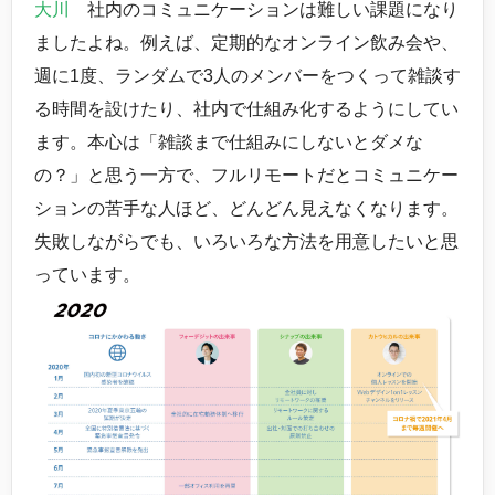
大川
社内のコミュニケーションは難しい課題になり
ましたよね。例えば、定期的なオンライン飲み会や、
週に1度、ランダムで3人のメンバーをつくって雑談す
る時間を設けたり、社内で仕組み化するようにしてい
ます。本心は「雑談まで仕組みにしないとダメな
の？」と思う一方で、フルリモートだとコミュニケー
ションの苦手な人ほど、どんどん見えなくなります。
失敗しながらでも、いろいろな方法を用意したいと思
っています。