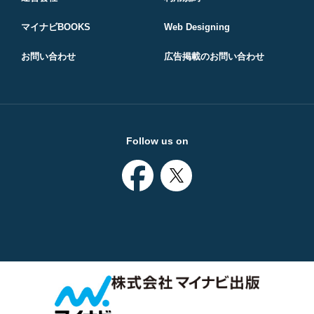
マイナビBOOKS
Web Designing
お問い合わせ
広告掲載のお問い合わせ
Follow us on