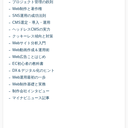
プロジェクト管理の鉄則
Web制作と著作権
SNS運用の成功法則
CMS選定・導入・運用
ヘッドレスCMSの実力
クッキーレス傾向と対策
Webサイト分析入門
Web動画作成＆運用術
Web広告ことはじめ
EC初心者の教科書
DX＆デジタル化のヒント
Web運用最初の一歩
Web制作基礎と実務
制作会社インタビュー
マイナビニュース記事