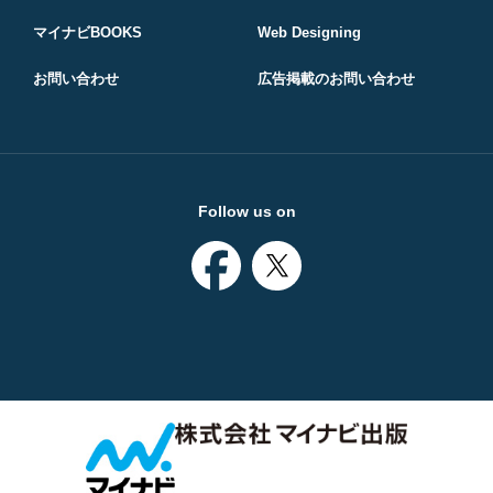
マイナビBOOKS
Web Designing
お問い合わせ
広告掲載のお問い合わせ
Follow us on