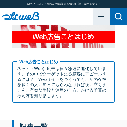
Webビジネス・制作の現場課題を解決に導く専門メディア
Web広告ことはじめ
ネット（Web）広告は日々急速に進化していま
す。その中でターゲットたる顧客にアピールす
るには？ Webサイトをつくっても、その存在
を多くの人に知ってもらわなければ役に立ちま
せん。有効な手段と運用の仕方、かける予算の
考え方を知りましょう。
記事一覧