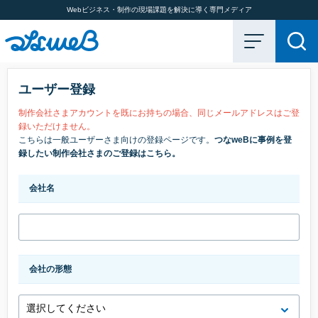
Webビジネス・制作の現場課題を解決に導く専門メディア
ユーザー登録
制作会社さまアカウントを既にお持ちの場合、同じメールアドレスはご登
録いただけません。
こちらは一般ユーザーさま向けの登録ページです。
つなweBに事例を登
録したい制作会社さまのご登録は
こちら
。
会社名
会社の形態