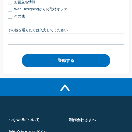
お役立ち情報
Web Designingからの取材オファー
その他
その他を選んだ方は入力してください
つなweBについて
制作会社さまへ