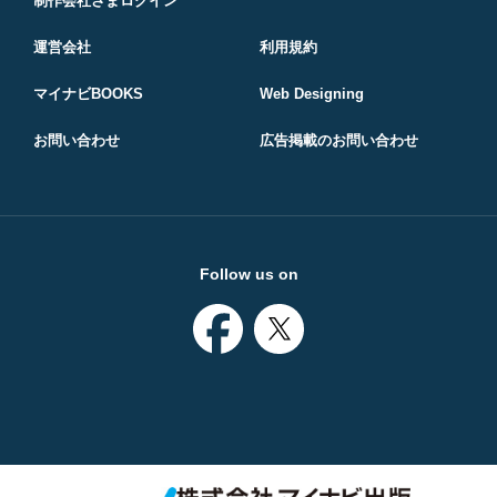
制作会社さまログイン
運営会社
利用規約
マイナビBOOKS
Web Designing
お問い合わせ
広告掲載のお問い合わせ
Follow us on