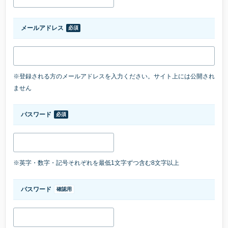
メールアドレス
必須
※登録される方のメールアドレスを入力ください。サイト上には公開され
ません
パスワード
必須
※英字・数字・記号それぞれを最低1文字ずつ含む8文字以上
パスワード
確認用