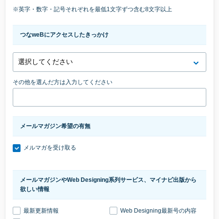
※英字・数字・記号それぞれを最低1文字ずつ含む8文字以上
つなweBにアクセスしたきっかけ
その他を選んだ方は入力してください
メールマガジン希望の有無
メルマガを受け取る
メールマガジンやWeb Designing系列サービス、マイナビ出版から
欲しい情報
最新更新情報
Web Designing最新号の内容