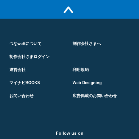
つなweBについて
制作会社さまへ
制作会社さまログイン
運営会社
利用規約
マイナビBOOKS
Web Designing
お問い合わせ
広告掲載のお問い合わせ
Follow us on