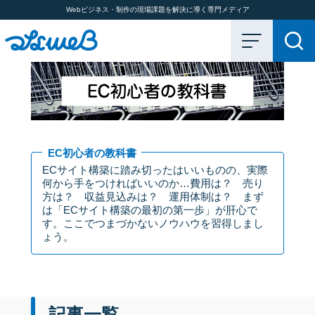
Webビジネス・制作の現場課題を解決に導く専門メディア
EC初心者の教科書
ECサイト構築に踏み切ったはいいものの、実際
何から手をつければいいのか…費用は？ 売り
方は？ 収益見込みは？ 運用体制は？ まず
は「ECサイト構築の最初の第一歩」が肝心で
す。ここでつまづかないノウハウを習得しまし
ょう。
記事一覧