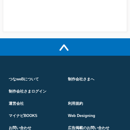
つなweBについて
制作会社さまへ
制作会社さまログイン
運営会社
利用規約
マイナビBOOKS
Web Designing
お問い合わせ
広告掲載のお問い合わせ