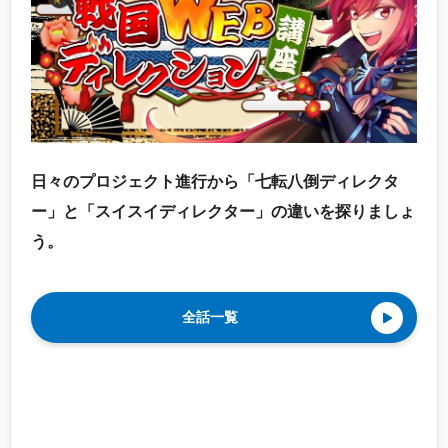
日々のプロジェクト進行から「七転八倒ディレクタ
ー」と「スイスイディレクター」の違いを探りましょ
う。
全話一覧