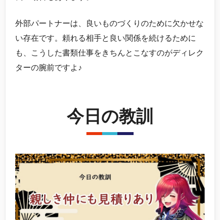
外部パートナーは、良いものづくりのために欠かせな
い存在です。頼れる相手と良い関係を続けるために
も、こうした書類仕事をきちんとこなすのがディレク
ターの腕前ですよ♪
今日の教訓