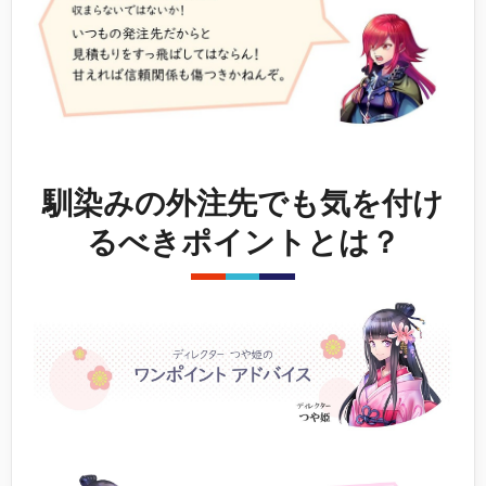
馴染みの外注先でも気を付け
るべきポイントとは？