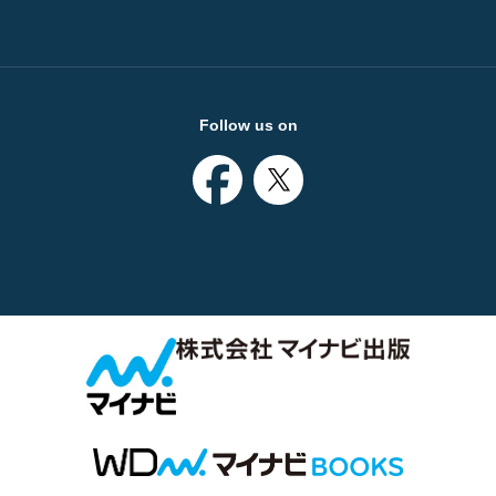
Follow us on