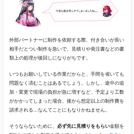
外部パートナーに制作を依頼する際、付き合いが長い
相手だとつい制作を急いで、見積りや発注書などの書
類上の処理が後回しになりがちです。
いつもお願いしている作業だからと、手間を省いても
問題なく済むことはあるでしょう。しかし、途中の追
加・変更で現場の負担が急に増すなど、予定より工数
がかかってしまった場合、後から想定以上の制作費を
請求される…なんてことにもなりかねません。
そうならないために、
必ず先に見積りをもらい
金額を