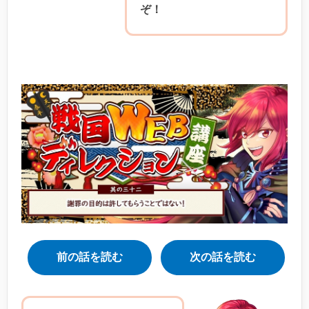
ぞ！
前の話を読む
次の話を読む