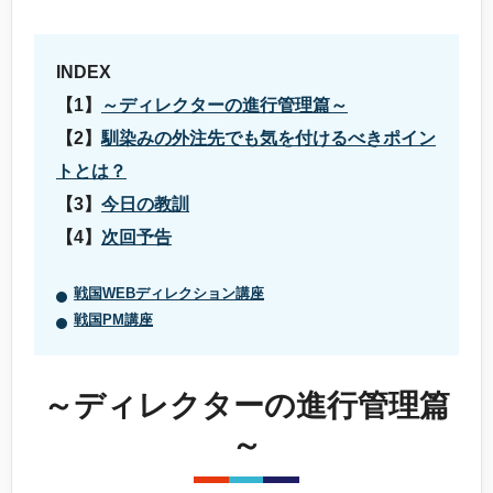
INDEX
～ディレクターの進行管理篇～
馴染みの外注先でも気を付けるべきポイン
トとは？
今日の教訓
次回予告
戦国WEBディレクション講座
戦国PM講座
～ディレクターの進行管理篇
～