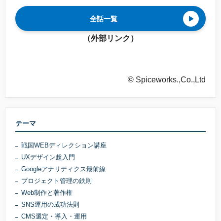
全話一覧
（外部リンク）
© Spiceworks.,Co.,Ltd
テーマ
戦国WEBディレクション講座
UXデザイン超入門
Googleアナリティクス最前線
プロジェクト管理の鉄則
Web制作と著作権
SNS運用の成功法則
CMS選定・導入・運用