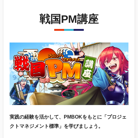
戦国PM講座
実践の経験を活かして、PMBOKをもとに「プロジェ
クトマネジメント標準」を学びましょう。