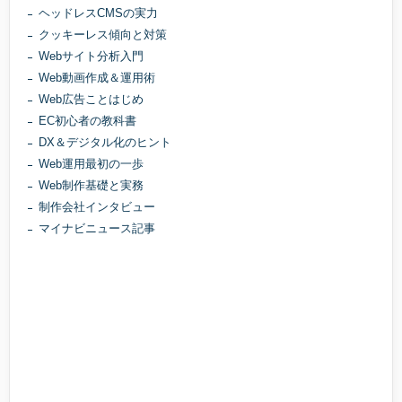
ヘッドレスCMSの実力
クッキーレス傾向と対策
Webサイト分析入門
Web動画作成＆運用術
Web広告ことはじめ
EC初心者の教科書
DX＆デジタル化のヒント
Web運用最初の一歩
Web制作基礎と実務
制作会社インタビュー
マイナビニュース記事