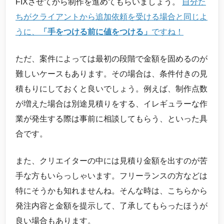
FIXさせてから制作を進めてもらいましょう。
自分た
ちがクライアントから追加依頼を受ける場合と同じよ
うに、
「手をつける前に値をつける」
ですね！
ただ、案件によっては最初の段階で金額を固めるのが
難しいケースもあります。その場合は、条件付きの見
積もりにしておくと良いでしょう。例えば、制作点数
が増えた場合は別途見積りをする、イレギュラーな作
業が発生する際は事前に相談してもらう、といった具
合です。
また、クリエイターの中には見積り金額を出すのが苦
手な方もいらっしゃいます。フリーランスの方などは
特にそうかも知れませんね。そんな時は、こちらから
発注内容と金額を提示して、了承してもらったほうが
良い場合もあります。