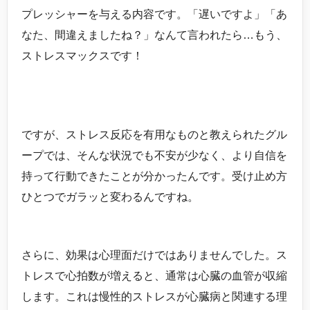
プレッシャーを与える内容です。「遅いですよ」「あ
なた、間違えましたね？」なんて言われたら…もう、
ストレスマックスです！
ですが、ストレス反応を有用なものと教えられたグル
ープでは、そんな状況でも不安が少なく、より自信を
持って行動できたことが分かったんです。受け止め方
ひとつでガラッと変わるんですね。
さらに、効果は心理面だけではありませんでした。ス
トレスで心拍数が増えると、通常は心臓の血管が収縮
します。これは慢性的ストレスが心臓病と関連する理