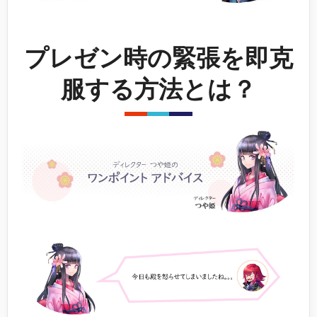
プレゼン時の緊張を即克
服する方法とは？