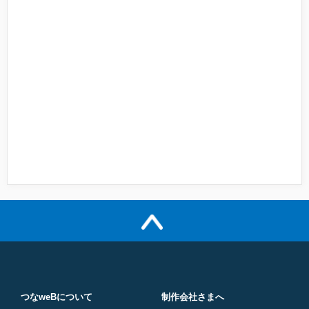
つなweBについて
制作会社さまへ