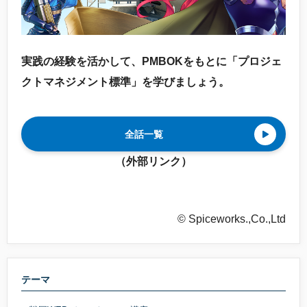
実践の経験を活かして、PMBOKをもとに「プロジェ
クトマネジメント標準」を学びましょう。
全話一覧
（外部リンク）
© Spiceworks.,Co.,Ltd
テーマ