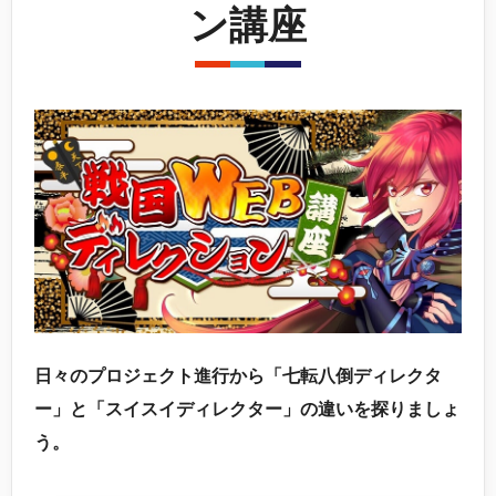
ン講座
日々のプロジェクト進行から「七転八倒ディレクタ
ー」と「スイスイディレクター」の違いを探りましょ
う。