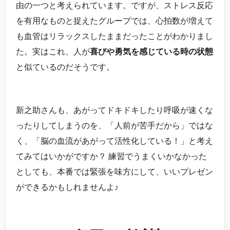
由の一つと考えられています。ですが、ストレス反応
を有用なものと捉えたグループでは、心拍数が増えて
も血管はリラックスしたままだったことがわかりまし
た。実はこれ、人が
喜びや勇気を感じている時の状態
と似ているのだそうです。
新之助さんも、あがってドキドキしたり呼吸が速くな
ったりしてしまうのを、「人前が苦手だから」ではな
く、「脳の血流があがって活性化している！」と考え
てみてはいかがですか？ 練習でうまくいかなかった
としても、本番では緊張を味方にして、いいプレゼン
ができるかもしれませんよ♪