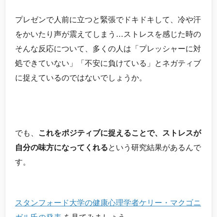
プレゼンで人前に立つと緊張でドキドキして、冷や汗
をかいたり声が震えてしまう…ストレスを感じた時の
そんな反応について、多くの人は「プレッシャーに対
処できていない」「不安に負けている」とネガティブ
に捉えているのではないでしょうか。
でも、
これをポジティブに捉えることで、ストレスが
自分の味方になってくれる
という研究結果があるんで
す。
スタンフォード大学の健康心理学者ケリー・マクゴニ