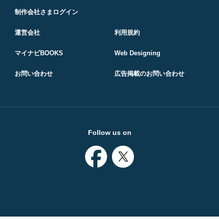
制作会社さまログイン
運営会社
利用規約
マイナビBOOKS
Web Designing
お問い合わせ
広告掲載のお問い合わせ
Follow us on