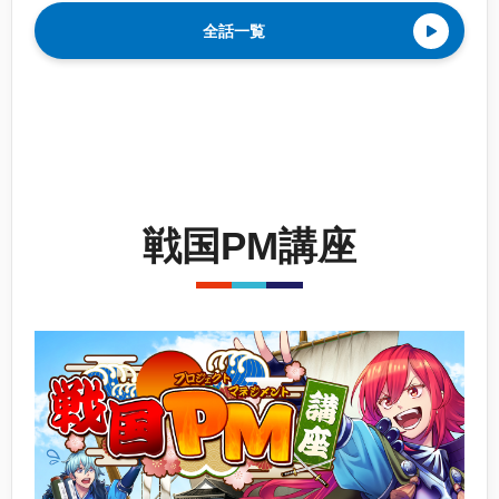
全話一覧
戦国PM講座