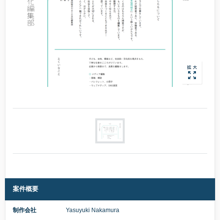
案件概要
制作会社
Yasuyuki Nakamura