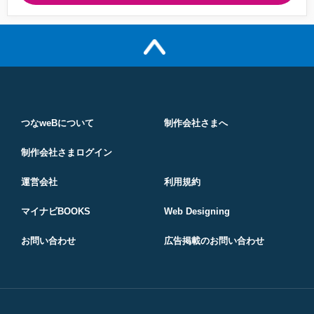
つなweBについて
制作会社さまへ
制作会社さまログイン
運営会社
利用規約
マイナビBOOKS
Web Designing
お問い合わせ
広告掲載のお問い合わせ