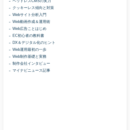
ヘッドレスCMSの実力
クッキーレス傾向と対策
Webサイト分析入門
Web動画作成＆運用術
Web広告ことはじめ
EC初心者の教科書
DX＆デジタル化のヒント
Web運用最初の一歩
Web制作基礎と実務
制作会社インタビュー
マイナビニュース記事