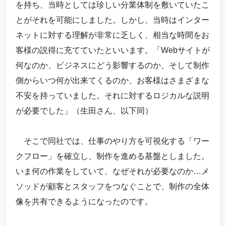
を持ち、当時としては珍しい分業体制を敷いていたこ
とがそれを可能にしました。しかし、当時はインター
ネットに対する理解が非常に乏しく、相当な時間をお
客様の説得に充てていたといいます。「Webサイトが
何なのか、ビジネスにどう影響するのか、そして制作
側からいつ何が出来てくるのか、お客様はさまざまな
不安を持っていました。それに対するロジカルな説明
が必要でした」（生田さん、以下同）
そこで同社では、仕事のやり方を可視化する「ワー
クフロー」を確立し、制作を進める基盤としました。
いま何の作業をしていて、なぜそれが必要なのか…メ
ソッドが顧客とスタッフをつなぐことで、制作の全体
像を共有できるようになったのです。