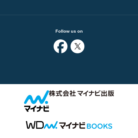
Follow us on