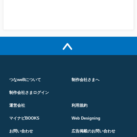
つなweBについて
制作会社さまへ
制作会社さまログイン
運営会社
利用規約
マイナビBOOKS
Web Designing
お問い合わせ
広告掲載のお問い合わせ