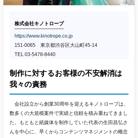
株式会社キノトロープ
https://www.kinotrope.co.jp
151-0065 東京都渋谷区大山町45-14
TEL 03-5478-8440
制作に対するお客様の不安解消は
我々の責務
会社設立から創業30周年を迎えるキノトロープは、
数多くの大規模案件で実績と信頼を積み重ねてきまし
た。もともと紙媒体を制作していた代表の生田昌弘さ
んを中心に、早くからコンテンツマネジメントの概念