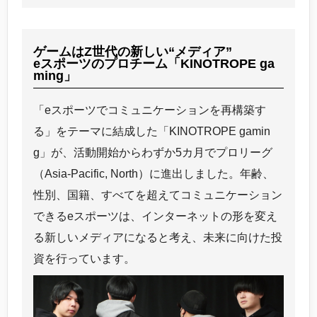
ゲームはZ世代の新しい“メディア”
eスポーツのプロチーム「KINOTROPE ga
ming」
「eスポーツでコミュニケーションを再構築す
る」をテーマに結成した「KINOTROPE gamin
g」が、活動開始からわずか5カ月でプロリーグ
（Asia-Pacific, North）に進出しました。年齢、
性別、国籍、すべてを超えてコミュニケーション
できるeスポーツは、インターネットの形を変え
る新しいメディアになると考え、未来に向けた投
資を行っています。