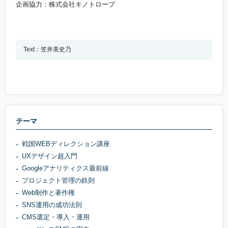
企画協力：株式会社キノトロープ
Text：笠井美史乃
テーマ
戦国WEBディレクション講座
UXデザイン超入門
Googleアナリティクス最前線
プロジェクト管理の鉄則
Web制作と著作権
SNS運用の成功法則
CMS選定・導入・運用