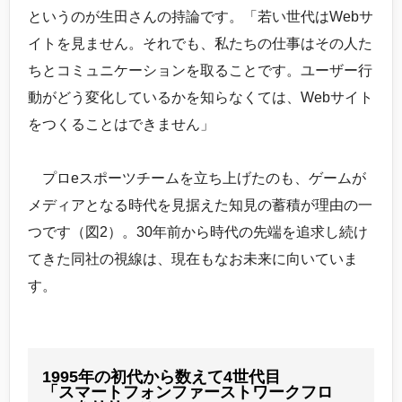
というのが生田さんの持論です。「若い世代はWebサ
イトを見ません。それでも、私たちの仕事はその人た
ちとコミュニケーションを取ることです。ユーザー行
動がどう変化しているかを知らなくては、Webサイト
をつくることはできません」
プロeスポーツチームを立ち上げたのも、ゲームが
メディアとなる時代を見据えた知見の蓄積が理由の一
つです（図2）。30年前から時代の先端を追求し続け
てきた同社の視線は、現在もなお未来に向いていま
す。
1995年の初代から数えて4世代目
「スマートフォンファーストワークフロ