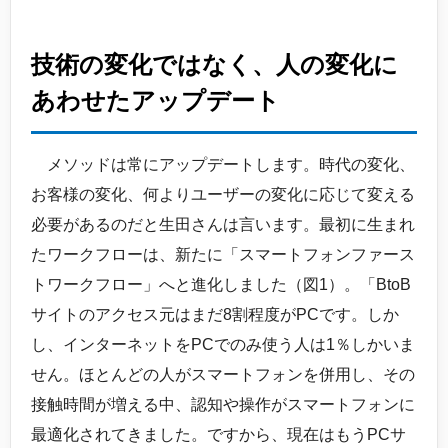
技術の変化ではなく、人の変化に
あわせたアップデート
メソッドは常にアップデートします。時代の変化、
お客様の変化、何よりユーザーの変化に応じて変える
必要があるのだと生田さんは言います。最初に生まれ
たワークフローは、新たに「スマートフォンファース
トワークフロー」へと進化しました（図1）。「BtoB
サイトのアクセス元はまだ8割程度がPCです。しか
し、インターネットをPCでのみ使う人は1％しかいま
せん。ほとんどの人がスマートフォンを併用し、その
接触時間が増える中、認知や操作がスマートフォンに
最適化されてきました。ですから、現在はもうPCサ