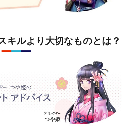
スキルより大切なものとは？