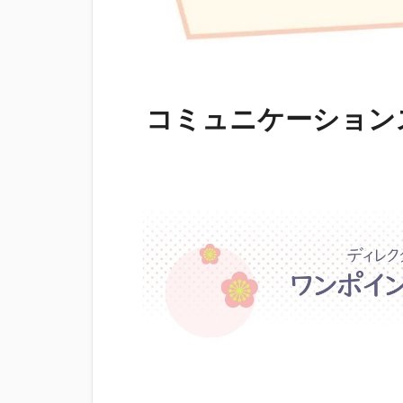
コミュニケーション