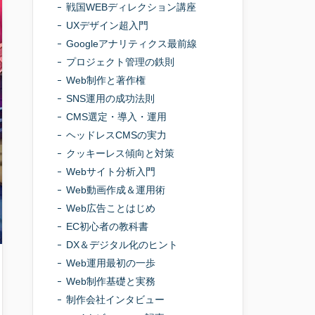
戦国WEBディレクション講座
UXデザイン超入門
Googleアナリティクス最前線
プロジェクト管理の鉄則
Web制作と著作権
SNS運用の成功法則
CMS選定・導入・運用
ヘッドレスCMSの実力
クッキーレス傾向と対策
Webサイト分析入門
Web動画作成＆運用術
Web広告ことはじめ
EC初心者の教科書
DX＆デジタル化のヒント
Web運用最初の一歩
Web制作基礎と実務
制作会社インタビュー