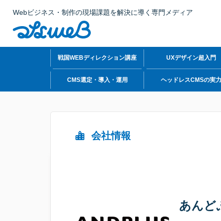
Webビジネス・制作の現場課題を解決に導く専門メディア
戦国WEBディレクション講座
UXデザイン超入門
CMS選定・導入・運用
ヘッドレスCMSの実
会社情報
あんど