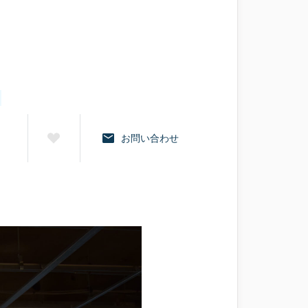
お問い合わせ