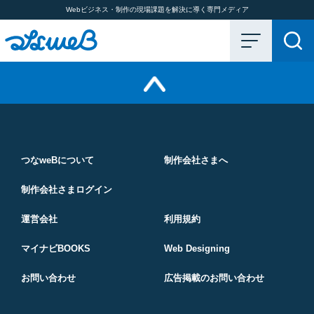
Webビジネス・制作の現場課題を解決に導く専門メディア
つなweBについて
制作会社さまへ
制作会社さまログイン
運営会社
利用規約
マイナビBOOKS
Web Designing
お問い合わせ
広告掲載のお問い合わせ