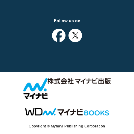
Follow us on
Copyright © Mynavi Publishing Corporation