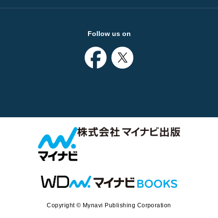
Follow us on
Copyright © Mynavi Publishing Corporation