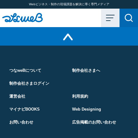
Webビジネス・制作の現場課題を解決に導く専門メディア
つなweBについて
制作会社さまへ
制作会社さまログイン
運営会社
利用規約
マイナビBOOKS
Web Designing
お問い合わせ
広告掲載のお問い合わせ