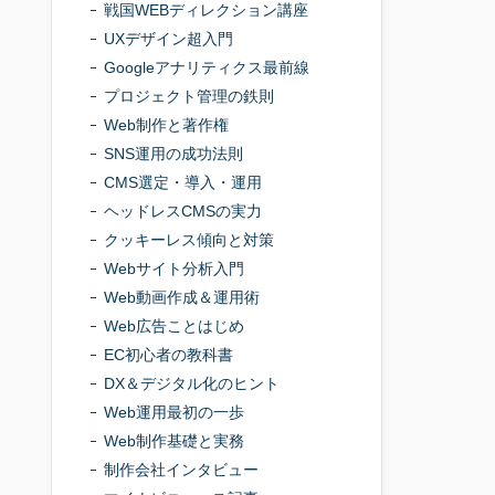
戦国WEBディレクション講座
UXデザイン超入門
Googleアナリティクス最前線
プロジェクト管理の鉄則
Web制作と著作権
SNS運用の成功法則
CMS選定・導入・運用
ヘッドレスCMSの実力
クッキーレス傾向と対策
Webサイト分析入門
Web動画作成＆運用術
Web広告ことはじめ
EC初心者の教科書
DX＆デジタル化のヒント
Web運用最初の一歩
Web制作基礎と実務
制作会社インタビュー