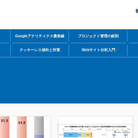
Googleアナリティクス最前線
プロジェクト管理の鉄則
力
クッキーレス傾向と対策
Webサイト分析入門