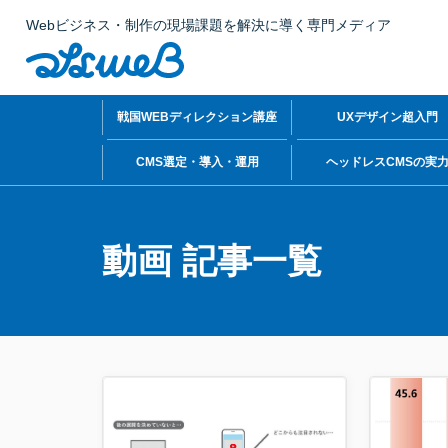
Webビジネス・制作の現場課題を解決に導く専門メディア
戦国WEBディレクション講座
UXデザイン超入門
CMS選定・導入・運用
ヘッドレスCMSの実
動画 記事一覧