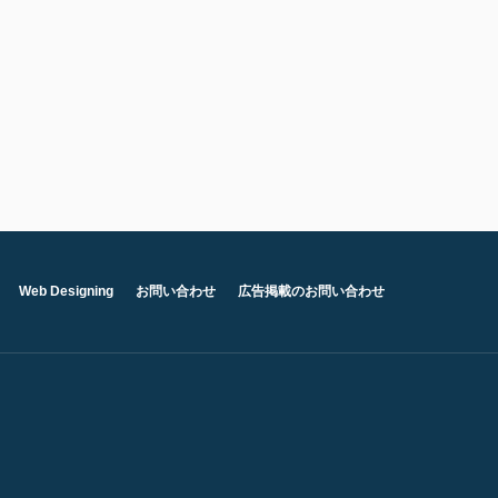
Web Designing
お問い合わせ
広告掲載のお問い合わせ