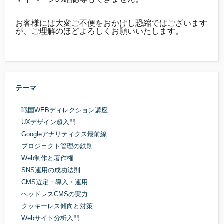
お客様には大変ご不便をおかけし恐縮ではございます
が、ご理解のほどよろしくお願いいたします。
テーマ
戦国WEBディレクション講座
UXデザイン超入門
Googleアナリティクス最前線
プロジェクト管理の鉄則
Web制作と著作権
SNS運用の成功法則
CMS選定・導入・運用
ヘッドレスCMSの実力
クッキーレス傾向と対策
Webサイト分析入門