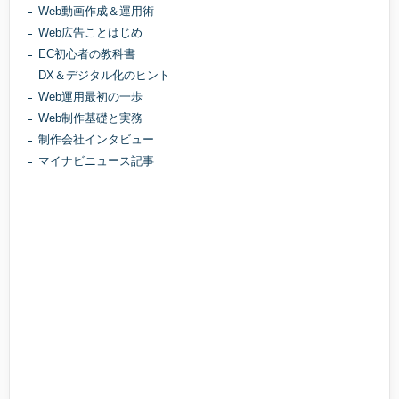
Web動画作成＆運用術
Web広告ことはじめ
EC初心者の教科書
DX＆デジタル化のヒント
Web運用最初の一歩
Web制作基礎と実務
制作会社インタビュー
マイナビニュース記事