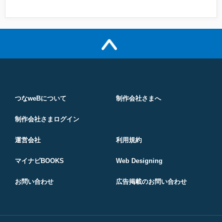
つなweBについて
制作会社さまへ
制作会社さまログイン
運営会社
利用規約
マイナビBOOKS
Web Designing
お問い合わせ
広告掲載のお問い合わせ